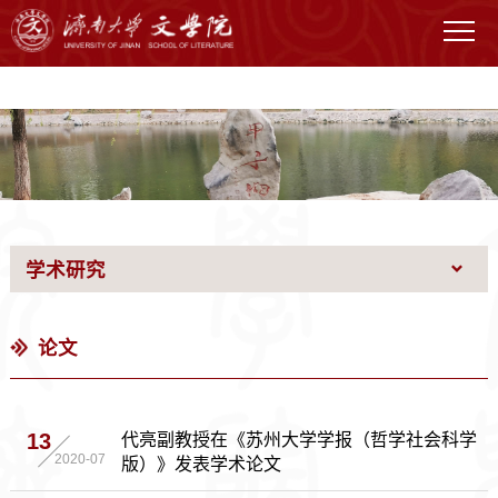
WilliamHILL中国官网
学术研究
论文
代亮副教授在《苏州大学学报（哲学社会科学
13
版）》发表学术论文
2020-07