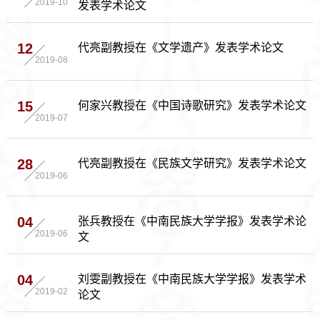
发表学术论文
2019-10
代亮副教授在《文学遗产》发表学术论文
12
2019-08
何家兴教授在《中国诗歌研究》发表学术论文
15
2019-07
代亮副教授在《民族文学研究》发表学术论文
28
2019-06
张兵教授在《中南民族大学学报》发表学术论
04
文
2019-06
刘雯副教授在《中南民族大学学报》发表学术
04
论文
2019-02