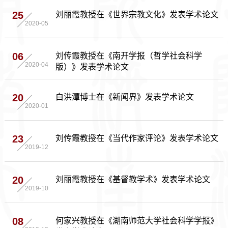
刘丽霞教授在《世界宗教文化》发表学术论文
25
2020-05
刘传霞教授在《南开学报（哲学社会科学
06
版）》发表学术论文
2020-04
白洪潭博士在《新闻界》发表学术论文
20
2020-01
刘传霞教授在《当代作家评论》发表学术论文
23
2019-12
刘丽霞教授在《基督教学术》发表学术论文
20
2019-10
何家兴教授在《湖南师范大学社会科学学报》
08