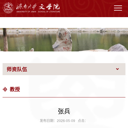
WilliamHILL中国官网
师资队伍
教授
张兵
发布日期：2026-05-09 点击：