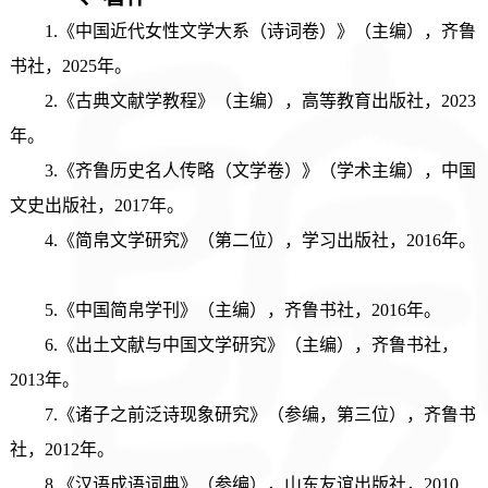
1.《中国近代女性文学大系（诗词卷）》（主编），齐鲁
书社，2025年。
2.《古典文献学教程》（主编），高等教育出版社，2023
年。
3.《齐鲁历史名人传略（文学卷）》（学术主编），中国
文史出版社，2017年。
4.《简帛文学研究》（第二位），学习出版社，2016年。
5.《中国简帛学刊》（主编），齐鲁书社，2016年。
6.《出土文献与中国文学研究》（主编），齐鲁书社，
2013年。
7.《诸子之前泛诗现象研究》（参编，第三位），齐鲁书
社，2012年。
8.《汉语成语词典》（参编），山东友谊出版社，2010