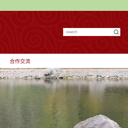
应用维护中！
合作交流