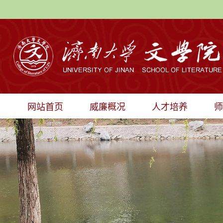
网站首页
威廉概况
人才培养