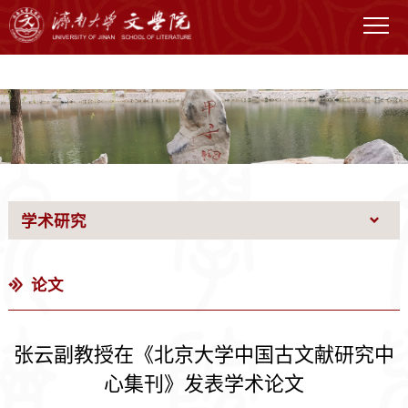
WilliamHILL中国官网
学术研究
论文
张云副教授在《北京大学中国古文献研究中
心集刊》发表学术论文