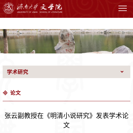
WilliamHILL中国官网
学术研究
论文
张云副教授在《明清小说研究》发表学术论
文