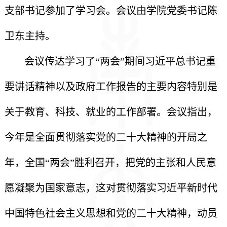
支部书记参加了学习会。会议由学院党委书记陈
卫东主持。
会议传达学习了“两会”期间习近平总书记重
要讲话精神以及政府工作报告的主要内容特别是
关于教育、科技、就业的工作部署。会议指出，
今年是全面贯彻落实党的二十大精神的开局之
年，全国“两会”胜利召开，把党的主张和人民意
愿凝聚为国家意志，这对贯彻落实习近平新时代
中国特色社会主义思想和党的二十大精神，动员