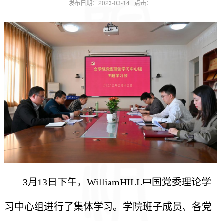
发布日期：2023-03-14 点击：
3月13日下午，WilliamHILL中国党委理论学
习中心组进行了集体学习。学院班子成员、各党