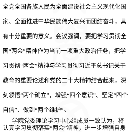
全党全国各族人民为全面建设社会主义现代化国
家、全面推进中华民族伟大复兴而团结奋斗，具
有十分重要的意义。会议强调，要把学习贯彻全
国“两会”精神作为当前一项重大政治任务，把学
习贯彻“两会”精神与学习贯彻习近平总书记关于
教育的重要论述和党的二十大精神结合起来，深
刻领悟“两个确立”，增强“四个意识”、坚定“四个
自信”、做到“两个维护”。
学院党委理论学习中心组成员一致认为，将
认真学习贯彻落实“两会”精神，进一步增强自身