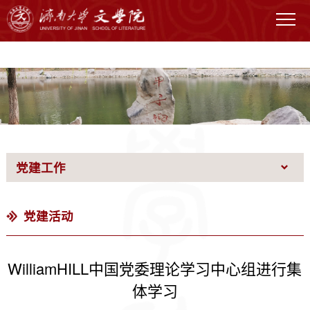
WilliamHILL中国官网
党建工作
党建活动
WilliamHILL中国党委理论学习中心组进行集
体学习