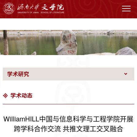
WilliamHILL中国官网
学术研究
学术动态
WilliamHILL中国与信息科学与工程学院开展
跨学科合作交流 共推文理工交叉融合