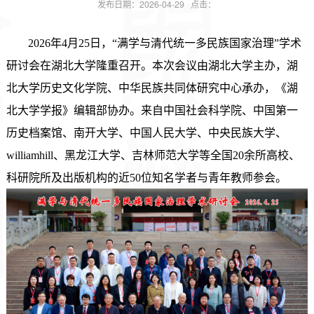
发布日期：2026-04-29 点击：
2026年4月25日，“满学与清代统一多民族国家治理”学术
研讨会在湖北大学隆重召开。本次会议由湖北大学主办，湖
北大学历史文化学院、中华民族共同体研究中心承办，《湖
北大学学报》编辑部协办。来自中国社会科学院、中国第一
历史档案馆、南开大学、中国人民大学、中央民族大学、
williamhill、黑龙江大学、吉林师范大学等全国20余所高校、
科研院所及出版机构的近50位知名学者与青年教师参会。