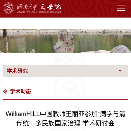
WilliamHILL中国官网
学术研究
学术动态
WilliamHILL中国教师王丽亚参加“满学与清
代统一多民族国家治理”学术研讨会